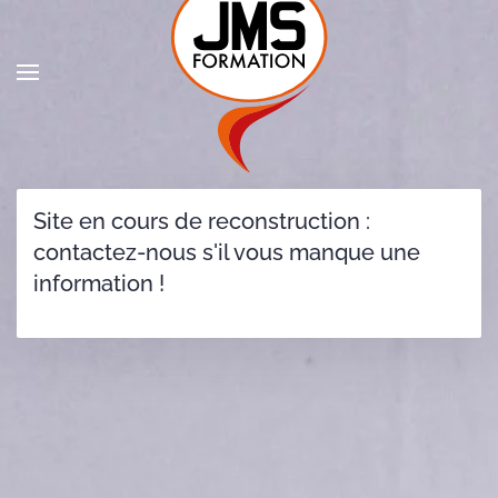
Site en cours de reconstruction :
contactez-nous s'il vous manque une
information !